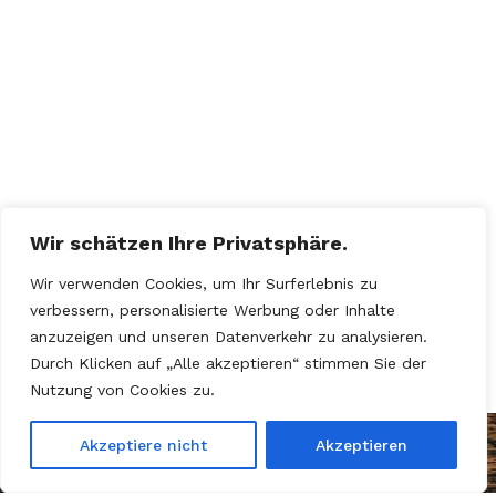
Wir schätzen Ihre Privatsphäre.
Wir verwenden Cookies, um Ihr Surferlebnis zu
verbessern, personalisierte Werbung oder Inhalte
anzuzeigen und unseren Datenverkehr zu analysieren.
Durch Klicken auf „Alle akzeptieren“ stimmen Sie der
Nutzung von Cookies zu.
Akzeptiere nicht
Akzeptieren