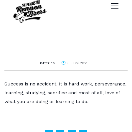
Batteries
3. Juni 2021
Success is no accident. It is hard work, perseverance,
learning, studying, sacrifice and most of all, love of
what you are doing or learning to do.