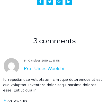
3 comments
14. Oktober 2019
at
17:58
Prof. Ulices Waelchi
Id repudiandae voluptatem similique doloremque ut est
quo voluptas. Inventore dolor sequi maxime dolores
esse. Est ut quia in.
ANTWORTEN