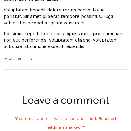
Voluptatem impedit dolore rerum neque itaque
pariatur. Sit amet quaerat tempore possimus. Fuga
voluptatibus repellat quam veniam et.
Possimus repellat doloribus dignissimos quod numquam
non aut perferendis. Voluptatem eligendi voluptatem
aut quaerat cumque esse id reiciendis.
ANTWORTEN
Leave a comment
Your email address will not be published. Required
fields are marked *