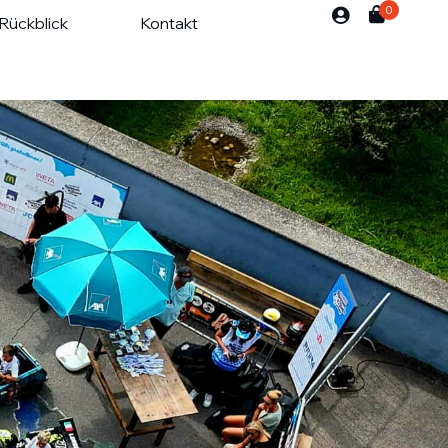
0
Rückblick
Kontakt