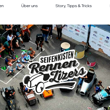
en
Über uns
Story, Tipps & Tricks