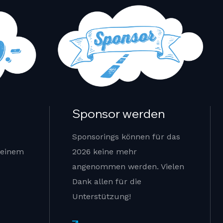
Sponsor werden
Sponsorings können für das
 einem
2026 keine mehr
angenommen werden. Vielen
Dank allen für die
Unterstützung!