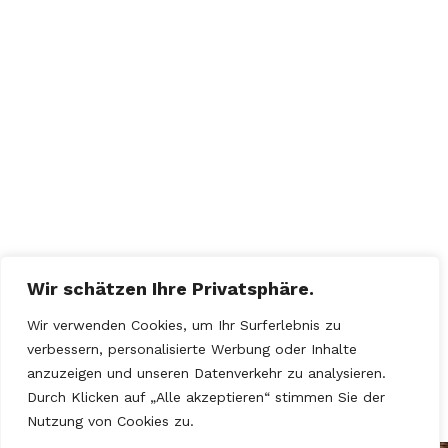
Wir schätzen Ihre Privatsphäre.
Wir verwenden Cookies, um Ihr Surferlebnis zu
verbessern, personalisierte Werbung oder Inhalte
anzuzeigen und unseren Datenverkehr zu analysieren.
Durch Klicken auf „Alle akzeptieren“ stimmen Sie der
Nutzung von Cookies zu.