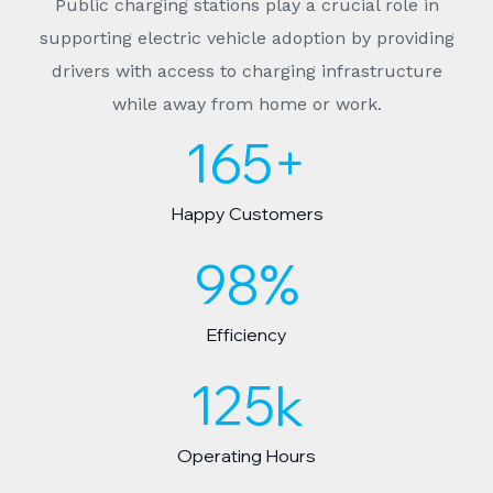
Public charging stations play a crucial role in
supporting electric vehicle adoption by providing
drivers with access to charging infrastructure
while away from home or work.
165
+
Happy Customers
98
%
Efficiency
125
k
Operating Hours