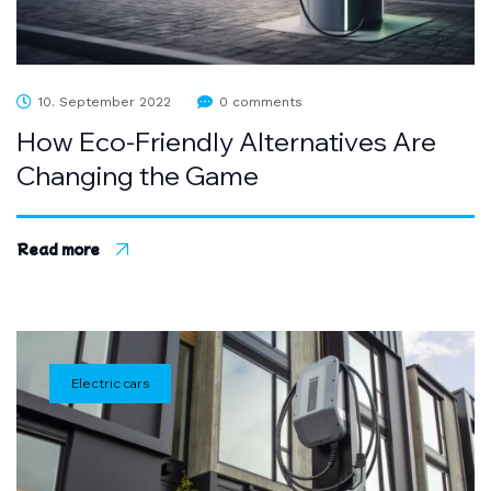
10. September 2022
0 comments
How Eco-Friendly Alternatives Are
Changing the Game
Read more
Electric cars