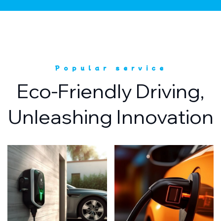
Popular service
Eco-Friendly Driving,
Unleashing Innovation