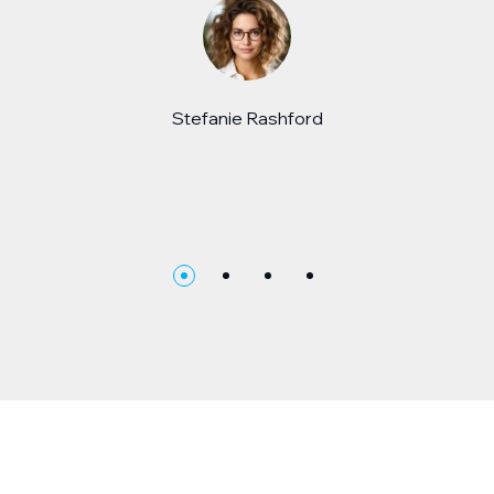
Stefanie Rashford