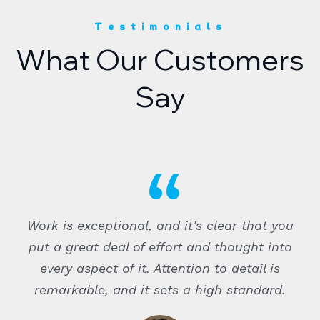
Testimonials
What Our Customers
Say
Work is exceptional, and it's clear that you
put a great deal of effort and thought into
every aspect of it. Attention to detail is
remarkable, and it sets a high standard.