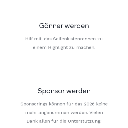
Gönner werden
Hilf mit, das Seifenkistenrennen zu
einem Highlight zu machen.
Sponsor werden
Sponsorings können für das 2026 keine
mehr angenommen werden. Vielen
Dank allen für die Unterstützung!