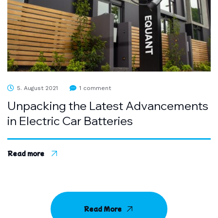
5. August 2021
1 comment
Unpacking the Latest Advancements
in Electric Car Batteries
Read more
Read More