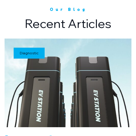
Our Blog
Recent Articles
Diagnostic