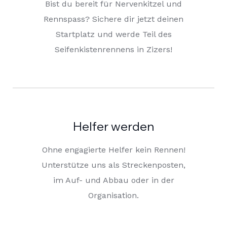
Bist du bereit für Nervenkitzel und
Rennspass? Sichere dir jetzt deinen
Startplatz und werde Teil des
Seifenkistenrennens in Zizers!
Helfer werden
Ohne engagierte Helfer kein Rennen!
Unterstütze uns als Streckenposten,
im Auf- und Abbau oder in der
Organisation.