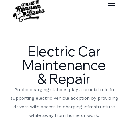
Electric Car
Maintenance
& Repair
Public charging stations play a crucial role in
supporting electric vehicle adoption by providing
drivers with access to charging infrastructure
while away from home or work.