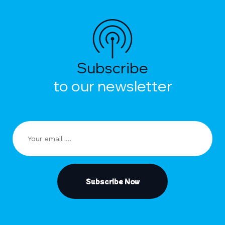
Subscribe
to our newsletter
Subscribe Now