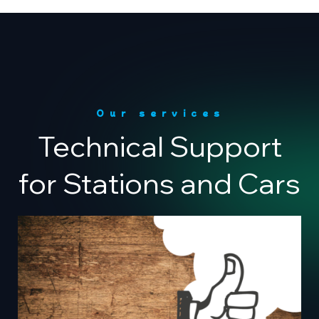
Our services
Technical Support
for Stations and Cars