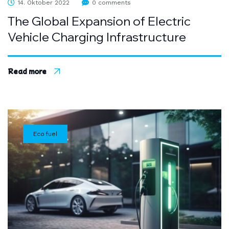
14. Oktober 2022
0 comments
The Global Expansion of Electric
Vehicle Charging Infrastructure
Read more
Eco fuel