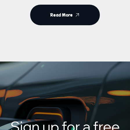
Read More
Sign up for a free