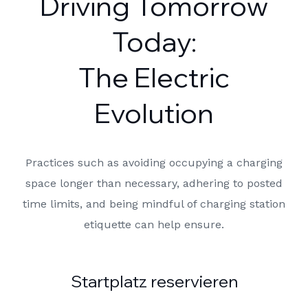
Driving Tomorrow
Today:
The Electric
Evolution
Practices such as avoiding occupying a charging
space longer than necessary, adhering to posted
time limits, and being mindful of charging station
etiquette can help ensure.
Startplatz reservieren